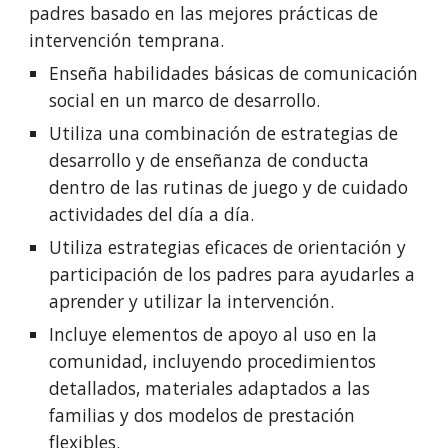
padres basado en las mejores prácticas de
intervención temprana.
Enseña habilidades básicas de comunicación
social en un marco de desarrollo.
Utiliza una combinación de estrategias de
desarrollo y de enseñanza de conducta
dentro de las rutinas de juego y de cuidado
actividades del día a día.
Utiliza estrategias eficaces de orientación y
participación de los padres para ayudarles a
aprender y utilizar la intervención.
Incluye elementos de apoyo al uso en la
comunidad, incluyendo procedimientos
detallados, materiales adaptados a las
familias y dos modelos de prestación
flexibles.