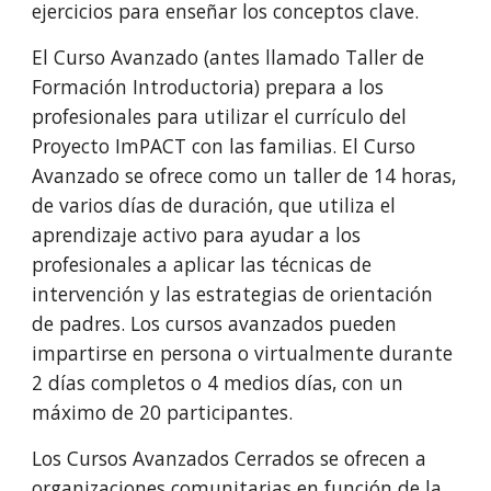
ejercicios para enseñar los conceptos clave.
El Curso Avanzado (antes llamado Taller de
Formación Introductoria) prepara a los
profesionales para utilizar el currículo del
Proyecto ImPACT con las familias. El Curso
Avanzado se ofrece como un taller de 14 horas,
de varios días de duración, que utiliza el
aprendizaje activo para ayudar a los
profesionales a aplicar las técnicas de
intervención y las estrategias de orientación
de padres. Los cursos avanzados pueden
impartirse en persona o virtualmente durante
2 días completos o 4 medios días, con un
máximo de 20 participantes.
Los Cursos Avanzados Cerrados se ofrecen a
organizaciones comunitarias en función de la