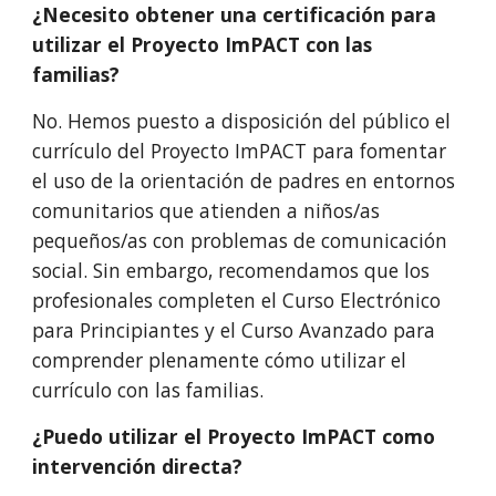
¿Necesito obtener una certificación para
utilizar el Proyecto ImPACT con las
familias?
No. Hemos puesto a disposición del público el
currículo del Proyecto ImPACT para fomentar
el uso de la orientación de padres en entornos
comunitarios que atienden a niños/as
pequeños/as con problemas de comunicación
social. Sin embargo, recomendamos que los
profesionales completen el Curso Electrónico
para Principiantes y el Curso Avanzado para
comprender plenamente cómo utilizar el
currículo con las familias.
¿Puedo utilizar el Proyecto ImPACT como
intervención directa?