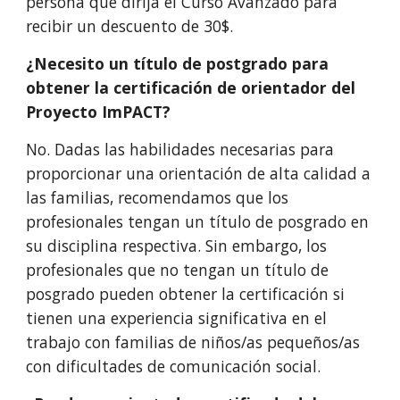
persona que dirija el Curso Avanzado para
recibir un descuento de 30$.
¿Necesito un título de postgrado para
obtener la certificación de orientador del
Proyecto ImPACT?
No. Dadas las habilidades necesarias para
proporcionar una orientación de alta calidad a
las familias, recomendamos que los
profesionales tengan un título de posgrado en
su disciplina respectiva. Sin embargo, los
profesionales que no tengan un título de
posgrado pueden obtener la certificación si
tienen una experiencia significativa en el
trabajo con familias de niños/as pequeños/as
con dificultades de comunicación social.