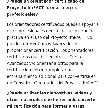
¿Puede un orientador certificado del
Proyecto ImPACT formar a otros
profesionales?
Los orientadores certificados pueden apoyar a
otros profesionales dentro de su entorno de
práctica en el uso del Proyecto ImPACT. No
pueden ofrecer Cursos Avanzados ni
proporcionar certificación. Los orientadores
certificados que deseen ofrecer Cursos
Avanzados y/o orientar a otros para la
certificación deben completar un
entrenamiento adicional para convertirse en
un Consultor Orientador del Proyecto ImPACT.
¿Puedo utilizar las diapositivas, vídeos y
otros materiales que he recibido durante
mi certificación para formar a otras