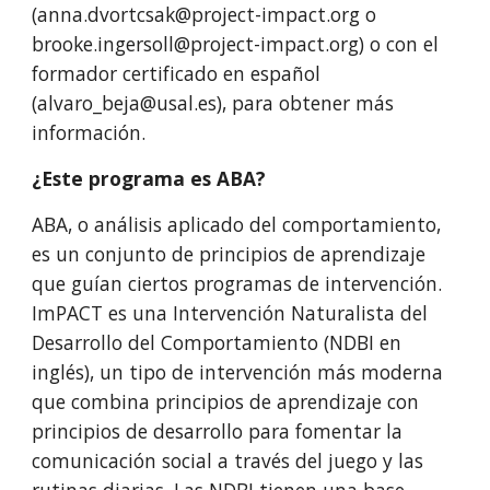
(anna.dvortcsak@project-impact.org o
brooke.ingersoll@project-impact.org) o con el
formador certificado en español
(alvaro_beja@usal.es), para obtener más
información.
¿Este programa es ABA?
ABA, o análisis aplicado del comportamiento,
es un conjunto de principios de aprendizaje
que guían ciertos programas de intervención.
ImPACT es una Intervención Naturalista del
Desarrollo del Comportamiento (NDBI en
inglés), un tipo de intervención más moderna
que combina principios de aprendizaje con
principios de desarrollo para fomentar la
comunicación social a través del juego y las