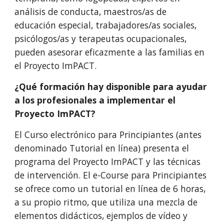
análisis de conducta, maestros/as de
educación especial, trabajadores/as sociales,
psicólogos/as y terapeutas ocupacionales,
pueden asesorar eficazmente a las familias en
el Proyecto ImPACT.
¿Qué formación hay disponible para ayudar
a los profesionales a implementar el
Proyecto ImPACT?
El Curso electrónico para Principiantes (antes
denominado Tutorial en línea) presenta el
programa del Proyecto ImPACT y las técnicas
de intervención. El e-Course para Principiantes
se ofrece como un tutorial en línea de 6 horas,
a su propio ritmo, que utiliza una mezcla de
elementos didácticos, ejemplos de vídeo y