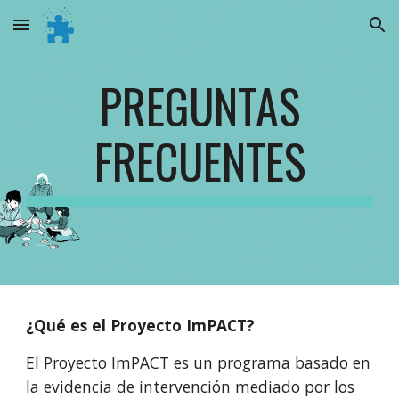
Skip to main content
Skip to navigation
PREGUNTAS
FRECUENTES
¿Qué es el Proyecto ImPACT?
El Proyecto ImPACT es un programa basado en
la evidencia de intervención mediado por los