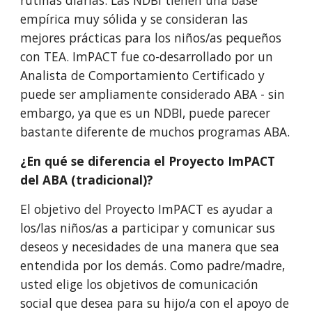
rutinas diarias. Las NDBI tienen una base
empírica muy sólida y se consideran las
mejores prácticas para los niños/as pequeños
con TEA. ImPACT fue co-desarrollado por un
Analista de Comportamiento Certificado y
puede ser ampliamente considerado ABA - sin
embargo, ya que es un NDBI, puede parecer
bastante diferente de muchos programas ABA.
¿En qué se diferencia el Proyecto ImPACT
del ABA (tradicional)?
El objetivo del Proyecto ImPACT es ayudar a
los/las niños/as a participar y comunicar sus
deseos y necesidades de una manera que sea
entendida por los demás. Como padre/madre,
usted elige los objetivos de comunicación
social que desea para su hijo/a con el apoyo de