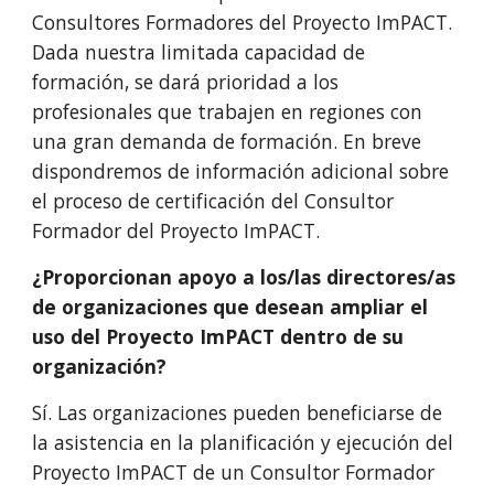
Consultores Formadores del Proyecto ImPACT.
Dada nuestra limitada capacidad de
formación, se dará prioridad a los
profesionales que trabajen en regiones con
una gran demanda de formación. En breve
dispondremos de información adicional sobre
el proceso de certificación del Consultor
Formador del Proyecto ImPACT.
¿Proporcionan apoyo a los/las directores/as
de organizaciones que desean ampliar el
uso del Proyecto ImPACT dentro de su
organización?
Sí. Las organizaciones pueden beneficiarse de
la asistencia en la planificación y ejecución del
Proyecto ImPACT de un Consultor Formador