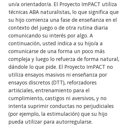
un/a orientador/a. El Proyecto ImPACT utiliza
técnicas ABA naturalistas, lo que significa que
su hijo comienza una fase de enseñanza en el
contexto del juego o de otra rutina diaria
comunicando su interés por algo. A
continuación, usted indica a su hijo/a a
comunicarse de una forma un poco más
compleja y luego lo refuerza de forma natural,
dándole lo que pide. El Proyecto ImPACT no
utiliza ensayos masivos ni enseñanza por
ensayos discretos (DTT), reforzadores
artiﬁciales, entrenamiento para el
cumplimiento, castigos ni aversivos, y no
intenta suprimir conductas no perjudiciales
(por ejemplo, la estimulación) que su hijo
pueda utilizar para autorregularse.