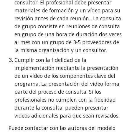
consultor. El profesional debe presentar
materiales de formación y un vídeo para su
revisión antes de cada reunión. La consulta
de grupo consiste en reuniones de consulta
en grupo de una hora de duración dos veces
al mes con un grupo de 3-5 proveedores de
la misma organización y un consultor.
Cumplir con la fidelidad de la
implementación mediante la presentación
de un vídeo de los componentes clave del
programa. La presentación del vídeo forma
parte del proceso de consulta. Si los
profesionales no cumplen con la fidelidad
durante la consulta, pueden presentar
videos adicionales para que sean revisados.
Puede contactar con las autoras del modelo