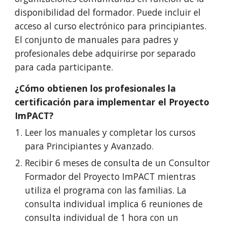
disponibilidad del formador. Puede incluir el
acceso al curso electrónico para principiantes.
El conjunto de manuales para padres y
profesionales debe adquirirse por separado
para cada participante.
¿Cómo obtienen los profesionales la
certificación para implementar el Proyecto
ImPACT?
Leer los manuales y completar los cursos
para Principiantes y Avanzado.
Recibir 6 meses de consulta de un Consultor
Formador del Proyecto ImPACT mientras
utiliza el programa con las familias. La
consulta individual implica 6 reuniones de
consulta individual de 1 hora con un