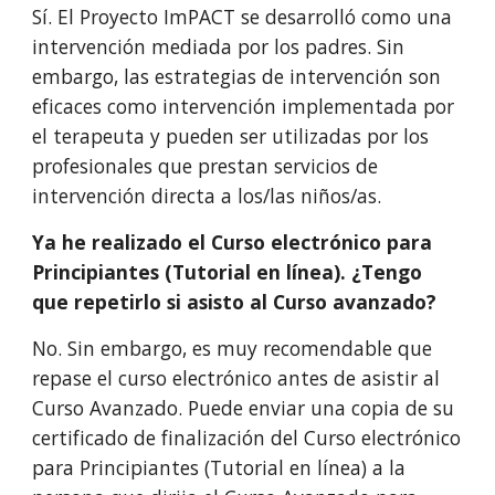
Sí. El Proyecto ImPACT se desarrolló como una
intervención mediada por los padres. Sin
embargo, las estrategias de intervención son
eficaces como intervención implementada por
el terapeuta y pueden ser utilizadas por los
profesionales que prestan servicios de
intervención directa a los/las niños/as.
Ya he realizado el Curso electrónico para
Principiantes (Tutorial en línea). ¿Tengo
que repetirlo si asisto al Curso avanzado?
No. Sin embargo, es muy recomendable que
repase el curso electrónico antes de asistir al
Curso Avanzado. Puede enviar una copia de su
certificado de finalización del Curso electrónico
para Principiantes (Tutorial en línea) a la