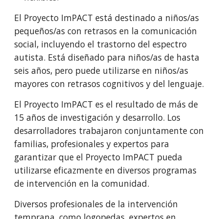
El Proyecto ImPACT está destinado a niños/as
pequeños/as con retrasos en la comunicación
social, incluyendo el trastorno del espectro
autista. Está diseñado para niños/as de hasta
seis años, pero puede utilizarse en niños/as
mayores con retrasos cognitivos y del lenguaje.
El Proyecto ImPACT es el resultado de más de
15 años de investigación y desarrollo. Los
desarrolladores trabajaron conjuntamente con
familias, profesionales y expertos para
garantizar que el Proyecto ImPACT pueda
utilizarse eficazmente en diversos programas
de intervención en la comunidad.
Diversos profesionales de la intervención
temprana, como logopedas, expertos en