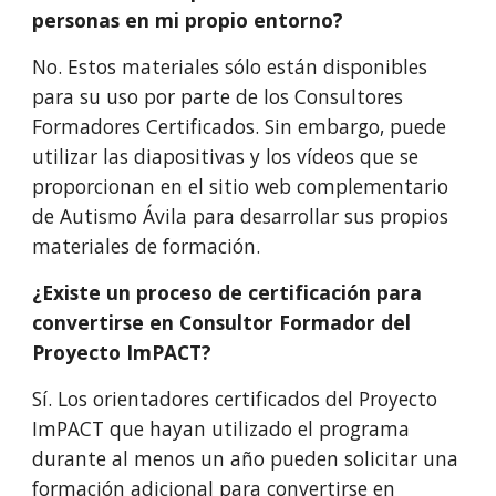
personas en mi propio entorno?
No. Estos materiales sólo están disponibles
para su uso por parte de los Consultores
Formadores Certificados. Sin embargo, puede
utilizar las diapositivas y los vídeos que se
proporcionan en el sitio web complementario
de Autismo Ávila para desarrollar sus propios
materiales de formación.
¿Existe un proceso de certificación para
convertirse en Consultor Formador del
Proyecto ImPACT?
Sí. Los orientadores certificados del Proyecto
ImPACT que hayan utilizado el programa
durante al menos un año pueden solicitar una
formación adicional para convertirse en