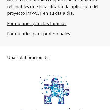
rellenables que le facilitarán la aplicación del
proyecto ImPACT en su día a día.
Formularios para las familias
Formularios para profesionales
Una colaboración de: