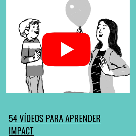
54 VÍDEOS PARA APRENDER
IMPACT