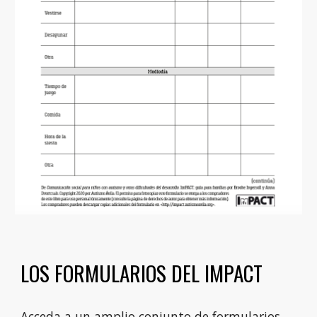
LOS FORMULARIOS DEL IMPACT
Acceda a un amplio conjunto de formularios