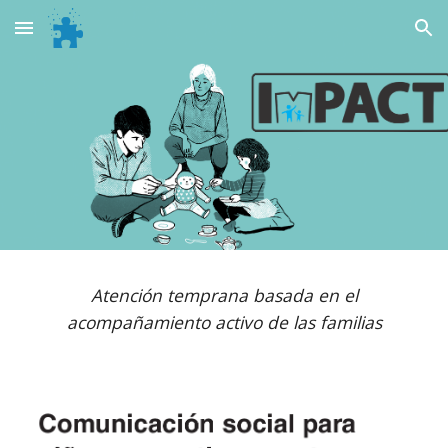
Skip to main content
Skip to navigation
Atención temprana basada en el
acompañamiento activo de las familias