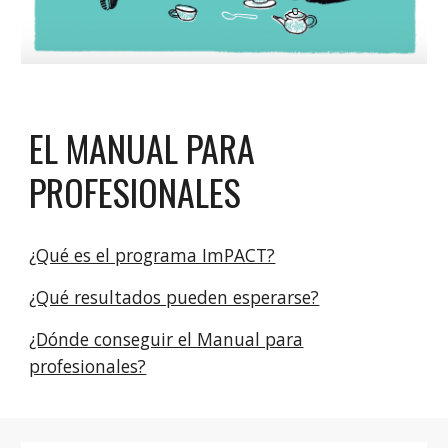
EL MANUAL PARA
PROFESIONALES
¿Qué es el programa ImPACT?
¿Qué resultados pueden esperarse?
¿Dónde conseguir el Manual para
profesionales?