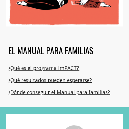
EL MANUAL PARA FAMILIAS
¿Qué es el programa ImPACT?
¿Qué resultados pueden esperarse?
¿Dónde conseguir el Manual para familias?