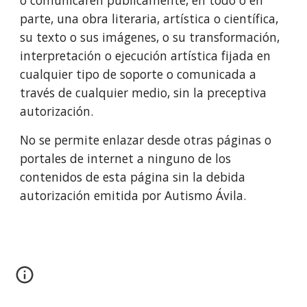
o comunicaren públicamente, en todo o en 
parte, una obra literaria, artística o científica, 
su texto o sus imágenes, o su transformación, 
interpretación o ejecución artística fijada en 
cualquier tipo de soporte o comunicada a 
través de cualquier medio, sin la preceptiva 
autorización.
No se permite enlazar desde otras páginas o 
portales de internet a ninguno de los 
contenidos de esta página sin la debida 
autorización emitida por Autismo Ávila.