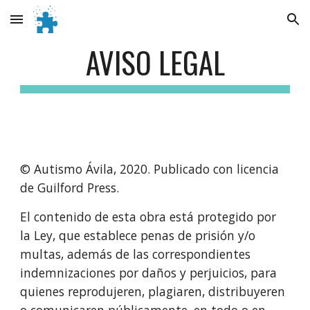
Skip to main content
Skip to navigation
AVISO LEGAL
© Autismo Ávila, 2020. Publicado con licencia 
de Guilford Press.
El contenido de esta obra está protegido por 
la Ley, que establece penas de prisión y/o 
multas, además de las correspondientes 
indemnizaciones por daños y perjuicios, para 
quienes reprodujeren, plagiaren, distribuyeren 